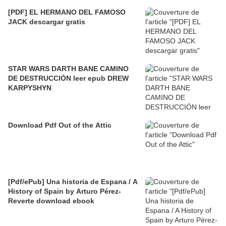
[PDF] EL HERMANO DEL FAMOSO
JACK descargar gratis
STAR WARS DARTH BANE CAMINO
DE DESTRUCCIÓN leer epub DREW
KARPYSHYN
Download Pdf Out of the Attic
[Pdf/ePub] Una historia de Espana / A
History of Spain by Arturo Pérez-
Reverte download ebook