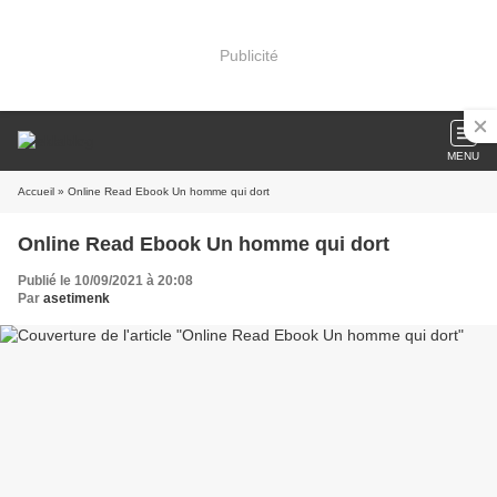
Publicité
MENU
Accueil
» Online Read Ebook Un homme qui dort
Online Read Ebook Un homme qui dort
Publié le 10/09/2021 à 20:08
Par
asetimenk