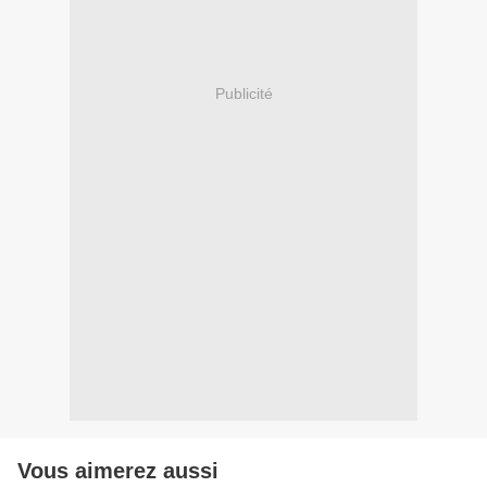
Publicité
Vous aimerez aussi