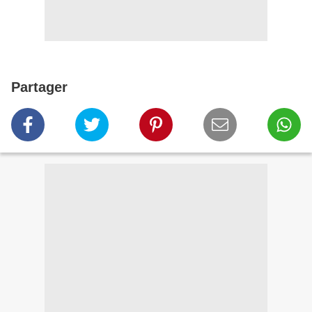
Partager