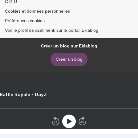
C.G.U.
Cookies et données personnelles
Préférences cookies
Voir le profil de asetimenk sur le portail Eklablog
Créer un blog sur Eklablog
Créer un blog
 Battle Royale - DayZ