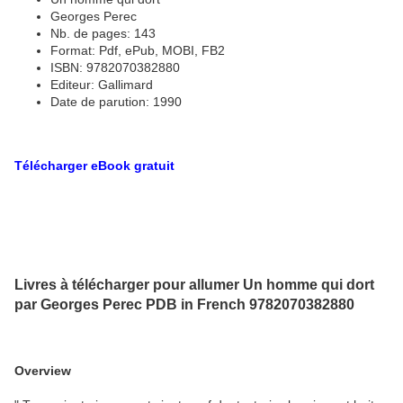
Georges Perec
Nb. de pages: 143
Format: Pdf, ePub, MOBI, FB2
ISBN: 9782070382880
Editeur: Gallimard
Date de parution: 1990
Télécharger eBook gratuit
Livres à télécharger pour allumer Un homme qui dort
par Georges Perec PDB in French 9782070382880
Overview