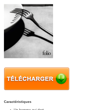
Caractéristiques
Un homme qui dort