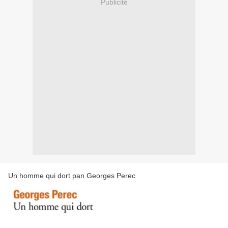
Publicité
Un homme qui dort pan Georges Perec