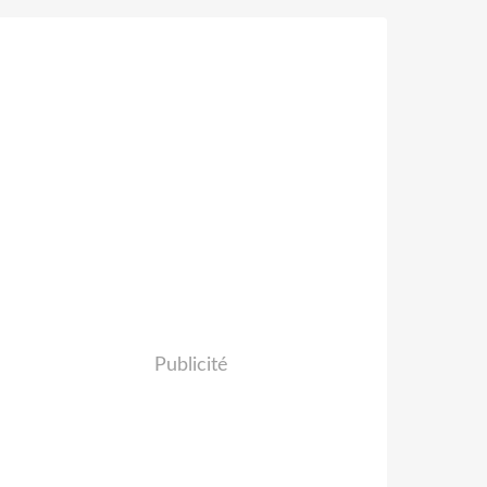
Publicité