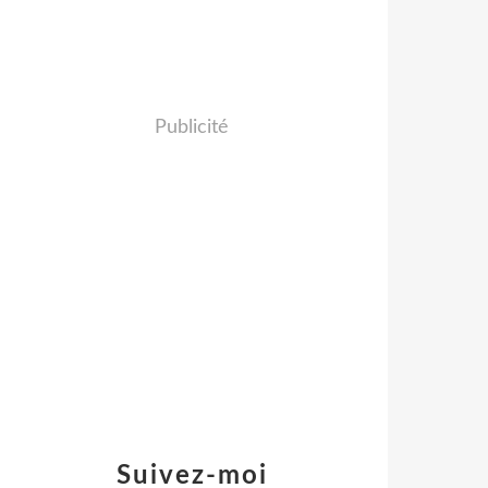
Publicité
Suivez-moi