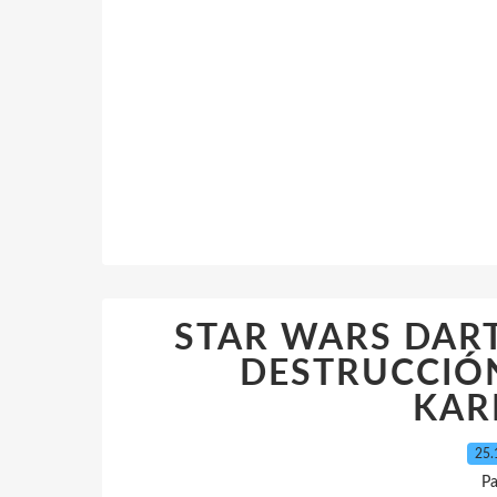
STAR WARS DAR
DESTRUCCIÓN
KAR
25.
Pa