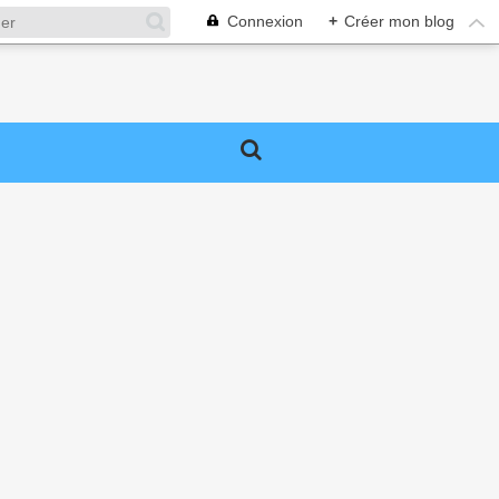
Connexion
+
Créer mon blog