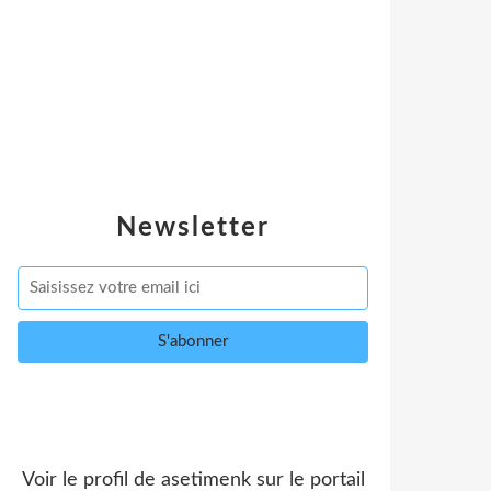
Newsletter
Voir le profil de
asetimenk
sur le portail