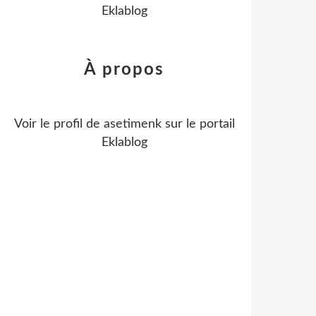
Eklablog
À propos
Voir le profil de
asetimenk
sur le portail
Eklablog