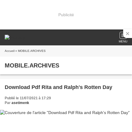
Publicité
MENU
Accueil
» MOBILE.ARCHIVES
MOBILE.ARCHIVES
Download Pdf Rita and Ralph's Rotten Day
Publié le 11/07/2021 à 17:29
Par
asetimenk