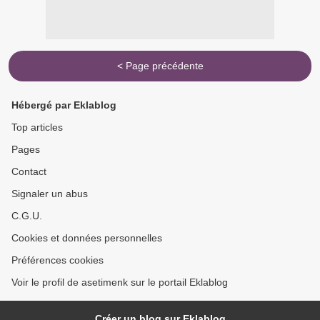
< Page précédente
Hébergé par Eklablog
Top articles
Pages
Contact
Signaler un abus
C.G.U.
Cookies et données personnelles
Préférences cookies
Voir le profil de asetimenk sur le portail Eklablog
Créer un blog sur Eklablog